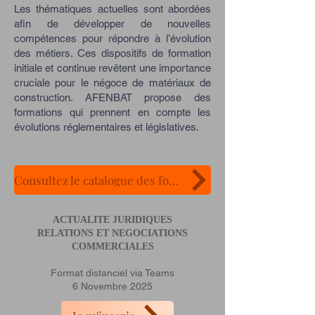
Les thématiques actuelles sont abordées
afin de développer de nouvelles
compétences pour répondre à l’évolution
des métiers. Ces dispositifs de formation
initiale et continue revêtent une importance
cruciale pour le négoce de matériaux de
construction. AFENBAT propose des
formations qui prennent en compte les
évolutions réglementaires et législatives.
Consultez le catalogue des formations 2025-2026
ACTUALITE JURIDIQUES
RELATIONS ET NEGOCIATIONS
COMMERCIALES
Format distanciel via Teams
6 Novembre 2025