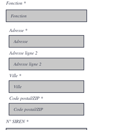
Fonction
Adresse
Adresse ligne 2
Ville
Code postal/ZIP
N° SIREN