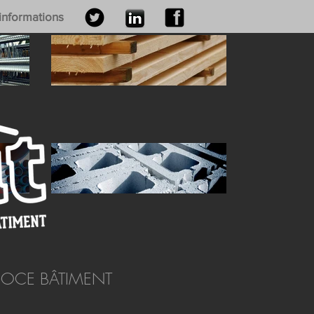
 informations
GOCE BÂTIMENT