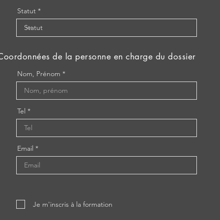
Statut
Coordonnées de la personne en charge du dossier
Nom, Prénom
Tel
Email
Je m'inscris à la formation