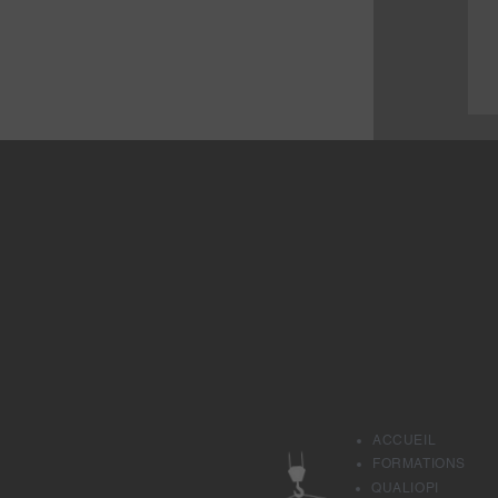
ACCUEIL
FORMATIONS
QUALIOPI