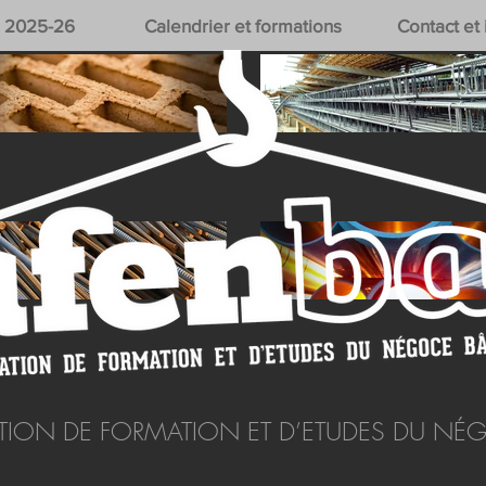
 2025-26
Calendrier et formations
Contact et
TION DE FORMATION ET D’ETUDES DU NÉ