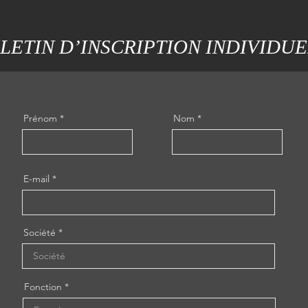
LETIN D’INSCRIPTION INDIVIDU
Prénom
Nom
E-mail
Société
Fonction