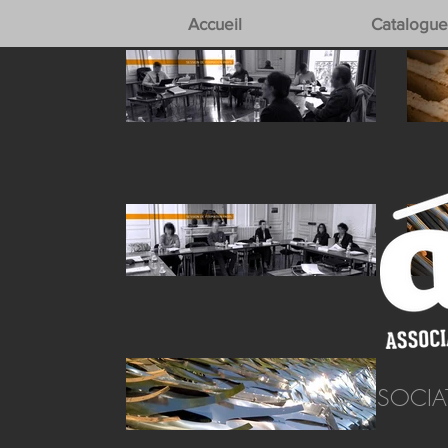
Accueil
Catalogue
ASSOCIA